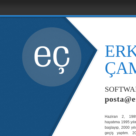
ER
ÇA
SOFTWA
posta@e
Haziran 2, 198
hayatıma 1995 yılı
başlayıp, 2000 yıl
geçiş yaptım. 2